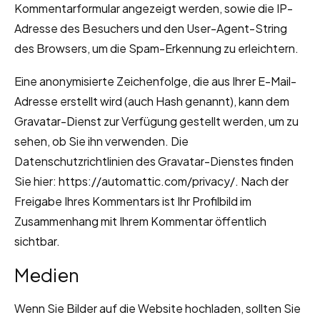
Kommentarformular angezeigt werden, sowie die IP-
Adresse des Besuchers und den User-Agent-String
des Browsers, um die Spam-Erkennung zu erleichtern.
Eine anonymisierte Zeichenfolge, die aus Ihrer E-Mail-
Adresse erstellt wird (auch Hash genannt), kann dem
Gravatar-Dienst zur Verfügung gestellt werden, um zu
sehen, ob Sie ihn verwenden. Die
Datenschutzrichtlinien des Gravatar-Dienstes finden
Sie hier: https://automattic.com/privacy/. Nach der
Freigabe Ihres Kommentars ist Ihr Profilbild im
Zusammenhang mit Ihrem Kommentar öffentlich
sichtbar.
Medien
Wenn Sie Bilder auf die Website hochladen, sollten Sie