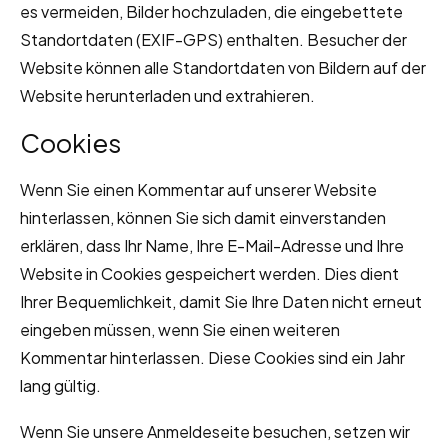
es vermeiden, Bilder hochzuladen, die eingebettete
Standortdaten (EXIF-GPS) enthalten. Besucher der
Website können alle Standortdaten von Bildern auf der
Website herunterladen und extrahieren.
Cookies
Wenn Sie einen Kommentar auf unserer Website
hinterlassen, können Sie sich damit einverstanden
erklären, dass Ihr Name, Ihre E-Mail-Adresse und Ihre
Website in Cookies gespeichert werden. Dies dient
Ihrer Bequemlichkeit, damit Sie Ihre Daten nicht erneut
eingeben müssen, wenn Sie einen weiteren
Kommentar hinterlassen. Diese Cookies sind ein Jahr
lang gültig.
Wenn Sie unsere Anmeldeseite besuchen, setzen wir