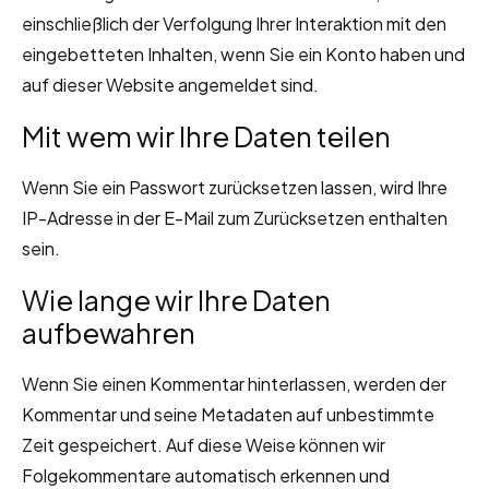
einschließlich der Verfolgung Ihrer Interaktion mit den
eingebetteten Inhalten, wenn Sie ein Konto haben und
auf dieser Website angemeldet sind.
Mit wem wir Ihre Daten teilen
Wenn Sie ein Passwort zurücksetzen lassen, wird Ihre
IP-Adresse in der E-Mail zum Zurücksetzen enthalten
sein.
Wie lange wir Ihre Daten
aufbewahren
Wenn Sie einen Kommentar hinterlassen, werden der
Kommentar und seine Metadaten auf unbestimmte
Zeit gespeichert. Auf diese Weise können wir
Folgekommentare automatisch erkennen und