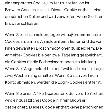
ein temporäres Cookie, um festzustellen, ob Ihr
Browser Cookies zulässt. Dieses Cookie enthält keine
persönlichen Daten und wird verworfen, wenn Sie Ihren
Browser schließen.
Wenn Sie sich anmelden, legen wir außerdem mehrere
Cookies an, um Ihre Anmeldeinformationen und die von
Ihnen gewählten Bildschirmoptionen zu speichern. Die
Anmelde-Cookies bleiben zwei Tage lang gespeichert,
die Cookies für die Bildschirmoptionen ein Jahr lang.
Wenn Sie “Angemeldet bleiben” wählen, bleibt Ihr Login
zwei Wochen lang erhalten. Wenn Sie sich von Ihrem
Konto abmelden, werden die Login-Cookies entfernt.
Wenn Sie einen Artikel bearbeiten oder veröffentlichen,
wird ein zusätzliches Cookie in Ihrem Browser
gespeichert. Dieses Cookie enthält keine persönlichen