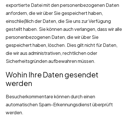
exportierte Datei mit den personenbezogenen Daten
anfordern, die wir über Sie gespeichert haben,
einschließlich der Daten, die Sie uns zur Verfügung
gestellt haben. Sie können auch verlangen, dass wir alle
personenbezogenen Daten, die wir über Sie
gespeichert haben, löschen. Dies gilt nicht für Daten,
die wir aus administrativen, rechtlichen oder
Sicherheitsgründen aufbewahren müssen.
Wohin Ihre Daten gesendet
werden
Besucherkommentare können durch einen
automatischen Spam-Erkennungsdienst überprüft
werden.