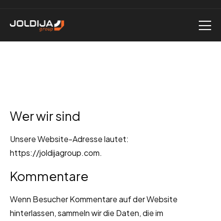
Wer wir sind
Unsere Website-Adresse lautet:
https://joldijagroup.com.
Kommentare
Wenn Besucher Kommentare auf der Website
hinterlassen, sammeln wir die Daten, die im