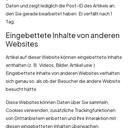
Daten und zeigt lediglich die Post-ID des Artikels an,
den Sie gerade bearbeitet haben. Er verfällt nach 1
Tag.
Eingebettete Inhalte von anderen
Websites
Artikel auf dieser Website können eingebettete Inhalte
enthalten (z. B. Videos, Bilder, Artikel usw.).
Eingebettete Inhalte von anderen Websites verhalten
sich genau so, als ob der Besucher die andere Website
besucht hätte.
Diese Websites können Daten über Sie sammeln,
Cookies verwenden, zusätzliche Trackingfunktionen
von Drittanbietern einbetten und Ihre Interaktion mit
diesen eingebetteten Inhalten überwachen,