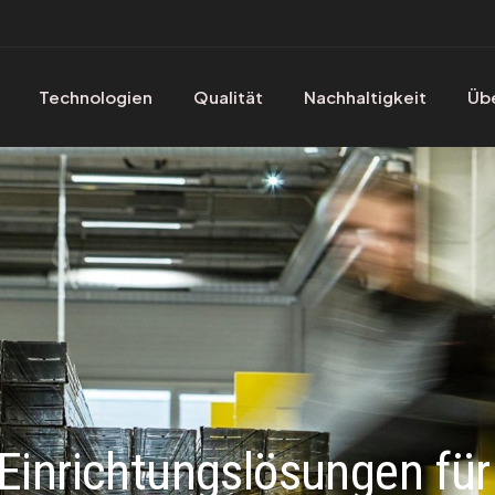
Technologien
Qualität
Nachhaltigkeit
Übe
Einrichtungslösungen fü