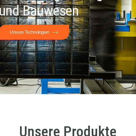
und Bauwesen
Unsere Technologien
Unsere Produkte