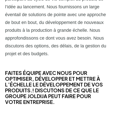
l’idée au lancement. Nous fournissons un large
éventail de solutions de pointe avec une approche
de bout en bout, du développement de nouveaux
produits à la production à grande échelle. Nous
approfondissons ce dont vous avez besoin. Nous
discutons des options, des délais, de la gestion du
projet et des budgets.
FAITES ÉQUIPE AVEC NOUS POUR
OPTIMISER, DÉVELOPPER ET METTRE À
L’ÉCHELLE LE DÉVELOPPEMENT DE VOS
PRODUITS.
! DISCUTONS DE CE QUE LE
GROUPE JOLDIJA PEUT FAIRE POUR
VOTRE ENTREPRISE.