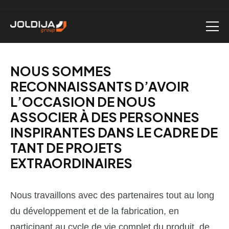
NOUS SOMMES
RECONNAISSANTS D’AVOIR
L’OCCASION DE NOUS
ASSOCIER À DES PERSONNES
INSPIRANTES DANS LE CADRE DE
TANT DE PROJETS
EXTRAORDINAIRES
Nous travaillons avec des partenaires tout au long
du développement et de la fabrication, en
participant au cycle de vie complet du produit, de